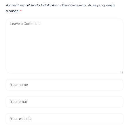
Alamat email Anda tidak akan dipublikasikan.
Ruas yang wajib
ditandai
*