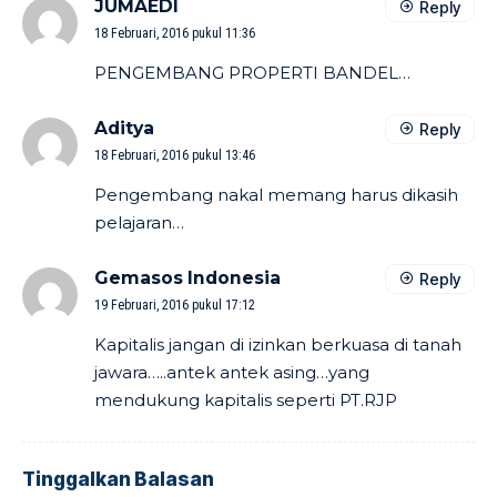
JUMAEDI
Reply
18 Februari, 2016 pukul 11:36
PENGEMBANG PROPERTI BANDEL…
Aditya
Reply
18 Februari, 2016 pukul 13:46
Pengembang nakal memang harus dikasih
pelajaran…
Gemasos Indonesia
Reply
19 Februari, 2016 pukul 17:12
Kapitalis jangan di izinkan berkuasa di tanah
jawara…..antek antek asing…yang
mendukung kapitalis seperti PT.RJP
Tinggalkan Balasan