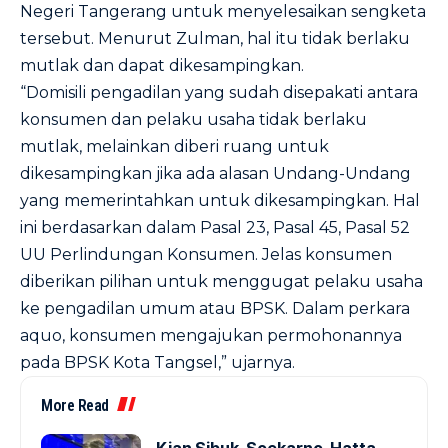
Negeri Tangerang untuk menyelesaikan sengketa
tersebut. Menurut Zulman, hal itu tidak berlaku
mutlak dan dapat dikesampingkan.
“Domisili pengadilan yang sudah disepakati antara
konsumen dan pelaku usaha tidak berlaku
mutlak, melainkan diberi ruang untuk
dikesampingkan jika ada alasan Undang-Undang
yang memerintahkan untuk dikesampingkan. Hal
ini berdasarkan dalam Pasal 23, Pasal 45, Pasal 52
UU Perlindungan Konsumen. Jelas konsumen
diberikan pilihan untuk menggugat pelaku usaha
ke pengadilan umum atau BPSK. Dalam perkara
aquo, konsumen mengajukan permohonannya
pada BPSK Kota Tangsel,” ujarnya.
More Read