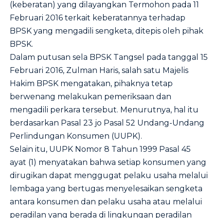
(keberatan) yang dilayangkan Termohon pada 11
Februari 2016 terkait keberatannya terhadap
BPSK yang mengadili sengketa, ditepis oleh pihak
BPSK.
Dalam putusan sela BPSK Tangsel pada tanggal 15
Februari 2016, Zulman Haris, salah satu Majelis
Hakim BPSK mengatakan, pihaknya tetap
berwenang melakukan pemeriksaan dan
mengadili perkara tersebut. Menurutnya, hal itu
berdasarkan Pasal 23 jo Pasal 52 Undang-Undang
Perlindungan Konsumen (UUPK).
Selain itu, UUPK Nomor 8 Tahun 1999 Pasal 45
ayat (1) menyatakan bahwa setiap konsumen yang
dirugikan dapat menggugat pelaku usaha melalui
lembaga yang bertugas menyelesaikan sengketa
antara konsumen dan pelaku usaha atau melalui
peradilan yang berada di lingkungan peradilan