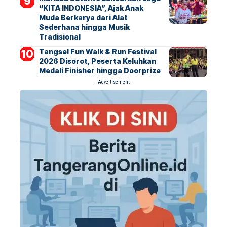
“KITA INDONESIA”, Ajak Anak
Muda Berkarya dari Alat
Sederhana hingga Musik
Tradisional
Tangsel Fun Walk & Run Festival
2026 Disorot, Peserta Keluhkan
Medali Finisher hingga Doorprize
- Advertisement -