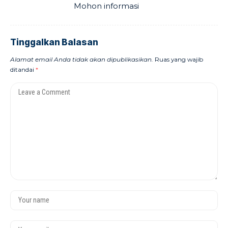
Mohon informasi
Tinggalkan Balasan
Alamat email Anda tidak akan dipublikasikan.
Ruas yang wajib
ditandai
*