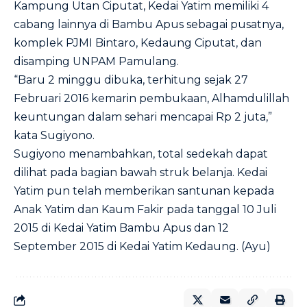
Kampung Utan Ciputat, Kedai Yatim memiliki 4
cabang lainnya di Bambu Apus sebagai pusatnya,
komplek PJMI Bintaro, Kedaung Ciputat, dan
disamping UNPAM Pamulang.
“Baru 2 minggu dibuka, terhitung sejak 27
Februari 2016 kemarin pembukaan, Alhamdulillah
keuntungan dalam sehari mencapai Rp 2 juta,”
kata Sugiyono.
Sugiyono menambahkan, total sedekah dapat
dilihat pada bagian bawah struk belanja. Kedai
Yatim pun telah memberikan santunan kepada
Anak Yatim dan Kaum Fakir pada tanggal 10 Juli
2015 di Kedai Yatim Bambu Apus dan 12
September 2015 di Kedai Yatim Kedaung. (Ayu)