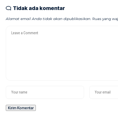
Tidak ada komentar
Alamat email Anda tidak akan dipublikasikan.
Ruas yang waj