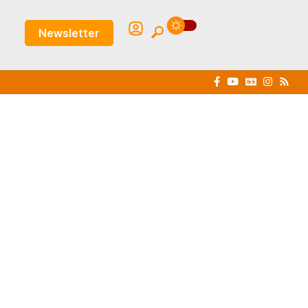
Newsletter