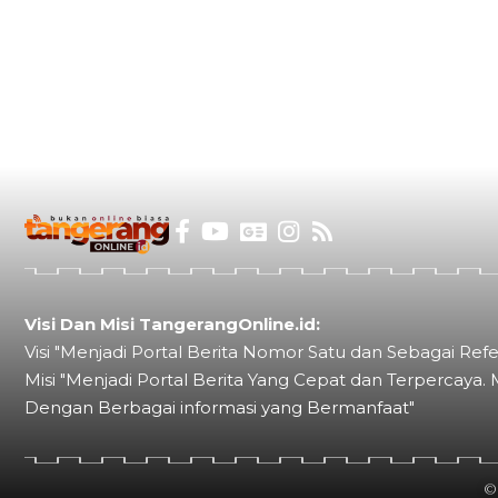
Visi Dan Misi TangerangOnline.id:
Visi "Menjadi Portal Berita Nomor Satu dan Sebagai Refe
Misi "Menjadi Portal Berita Yang Cepat dan Terpercaya. 
Dengan Berbagai informasi yang Bermanfaat"
©