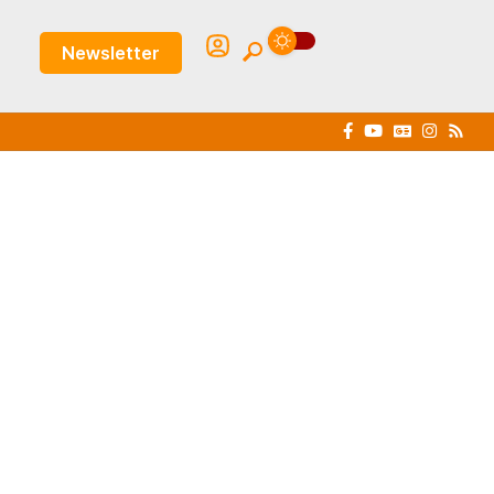
Newsletter