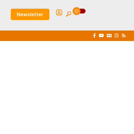
Newsletter