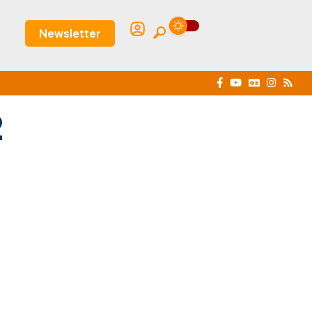
Newsletter
2