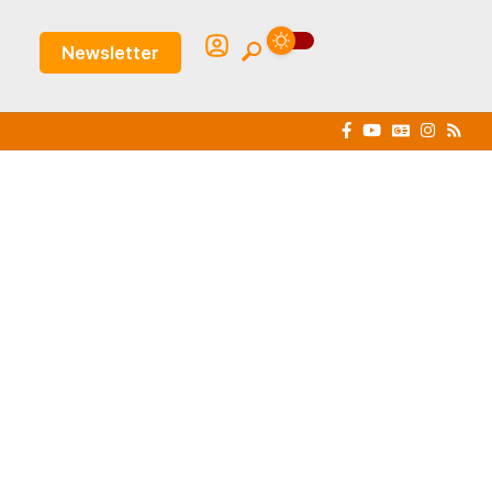
Newsletter