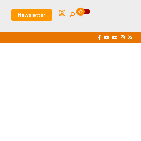
Newsletter