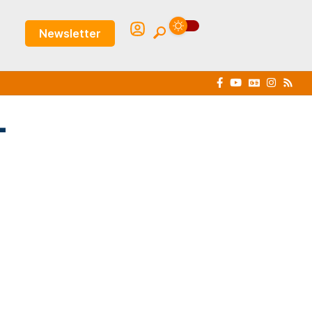
Newsletter
-