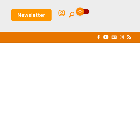
Newsletter