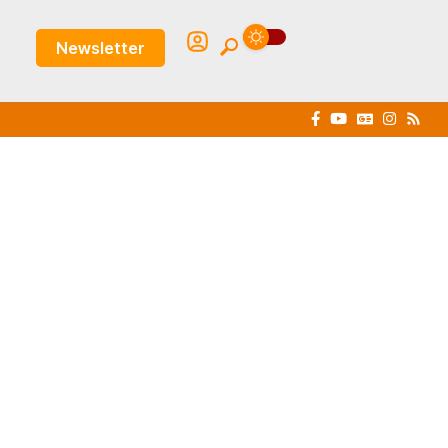
Newsletter