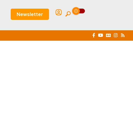
Newsletter