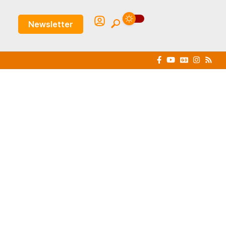
Newsletter