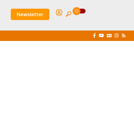
Newsletter