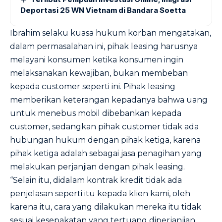
Deportasi 25 WN Vietnam di Bandara Soetta
Ibrahim selaku kuasa hukum korban mengatakan,
dalam permasalahan ini, pihak leasing harusnya
melayani konsumen ketika konsumen ingin
melaksanakan kewajiban, bukan membeban
kepada customer seperti ini. Pihak leasing
memberikan keterangan kepadanya bahwa uang
untuk menebus mobil dibebankan kepada
customer, sedangkan pihak customer tidak ada
hubungan hukum dengan pihak ketiga, karena
pihak ketiga adalah sebagai jasa penagihan yang
melakukan perjanjian dengan pihak leasing.
“Selain itu, didalam kontrak kredit tidak ada
penjelasan seperti itu kepada klien kami, oleh
karena itu, cara yang dilakukan mereka itu tidak
sesuai kesepakatan yang tertuang diperjanjian