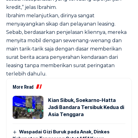
kredit,” jelas Ibrahim.
Ibrahim melanjutkan, dirinya sangat
menyayangkan sikap dan pelayanan leasing.
Sebab, berdasarkan penjelasan kliennya, mereka
menyita mobil dengan sewenang-wenang dan
main tarik-tarik saja dengan dasar memberikan
surat berita acara penyerahan kendaraan dari
leasing tanpa memberikan surat peringatan
terlebih dahulu.
More Read
Kian Sibuk, Soekarno-Hatta
Jadi Bandara Tersibuk Kedua di
Asia Tenggara
Waspadai Gizi Buruk pada Anak, Dinkes