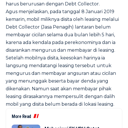
harus berurusan dengan Debt Collector.
Agus menjelaskan, pada tanggal 8 Januari 2019
kemarin, mobil miliknya disita oleh leasing melalui
Debt Collector (Jasa Penagih) lantaran belum
membayar cicilan selama dua bulan lebih 5 hari,
karena ada kendala pada perekonominya dan ia
disarankan mengurus dan membayar di leasing.
Setelah mobilnya disita, keesokan harinya ia
langsung mendatangi leasing tersebut untuk
mengurus dan membayar angsuran atau cicilan
yang menunggak beserta bayar denda yang
dikenakan. Namun saat akan membayar pihak
leasing dirasakannya mempersulit dengan dalih
mobil yang disita belum berada di lokasi leasing.
More Read