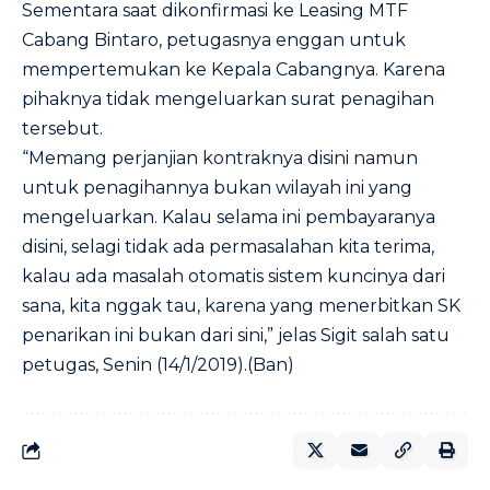
Sementara saat dikonfirmasi ke Leasing MTF
Cabang Bintaro, petugasnya enggan untuk
mempertemukan ke Kepala Cabangnya. Karena
pihaknya tidak mengeluarkan surat penagihan
tersebut.
“Memang perjanjian kontraknya disini namun
untuk penagihannya bukan wilayah ini yang
mengeluarkan. Kalau selama ini pembayaranya
disini, selagi tidak ada permasalahan kita terima,
kalau ada masalah otomatis sistem kuncinya dari
sana, kita nggak tau, karena yang menerbitkan SK
penarikan ini bukan dari sini,” jelas Sigit salah satu
petugas, Senin (14/1/2019).(Ban)