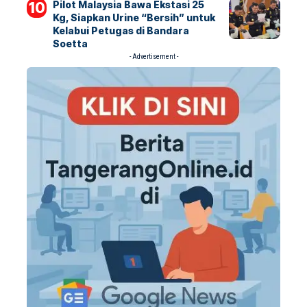
Pilot Malaysia Bawa Ekstasi 25
Kg, Siapkan Urine “Bersih” untuk
Kelabui Petugas di Bandara
Soetta
- Advertisement -