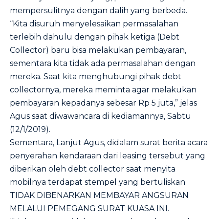
mempersulitnya dengan dalih yang berbeda.
“Kita disuruh menyelesaikan permasalahan
terlebih dahulu dengan pihak ketiga (Debt
Collector) baru bisa melakukan pembayaran,
sementara kita tidak ada permasalahan dengan
mereka. Saat kita menghubungi pihak debt
collectornya, mereka meminta agar melakukan
pembayaran kepadanya sebesar Rp 5 juta,” jelas
Agus saat diwawancara di kediamannya, Sabtu
(12/1/2019).
Sementara, Lanjut Agus, didalam surat berita acara
penyerahan kendaraan dari leasing tersebut yang
diberikan oleh debt collector saat menyita
mobilnya terdapat stempel yang bertuliskan
TIDAK DIBENARKAN MEMBAYAR ANGSURAN
MELALUI PEMEGANG SURAT KUASA INI.