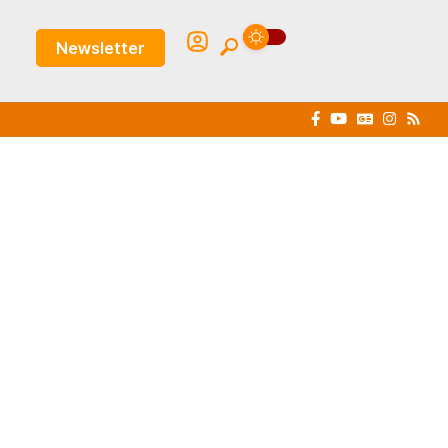
Newsletter