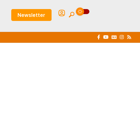
Newsletter