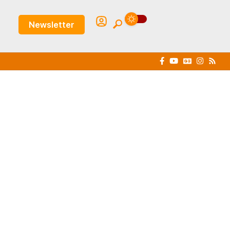
Newsletter