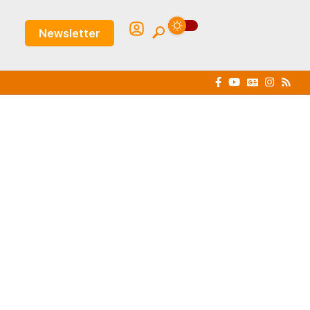
Newsletter