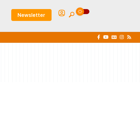
Newsletter