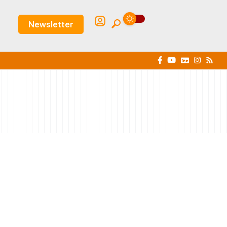
Newsletter