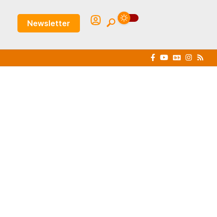
Newsletter