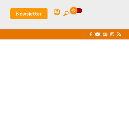
Newsletter