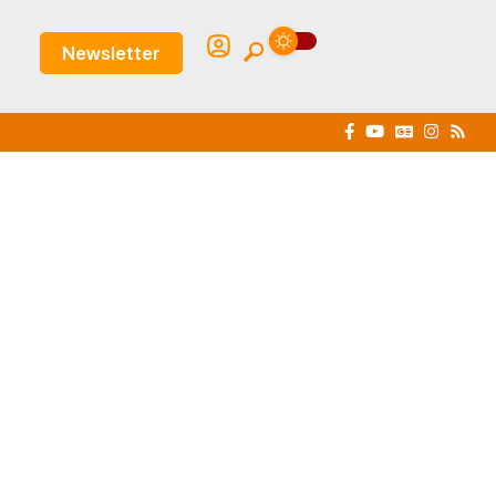
Newsletter