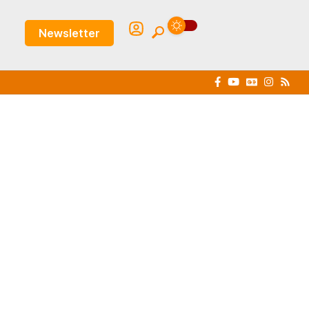
Newsletter