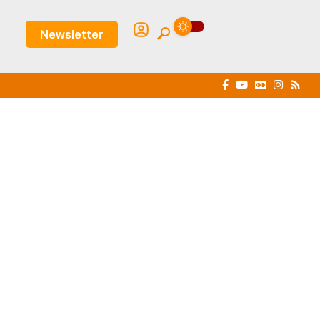
Newsletter