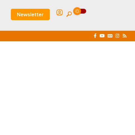
Newsletter