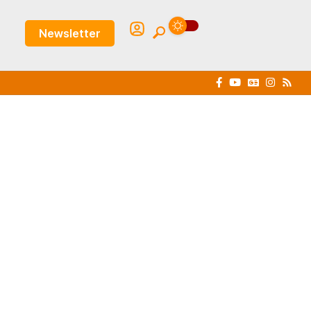
Newsletter