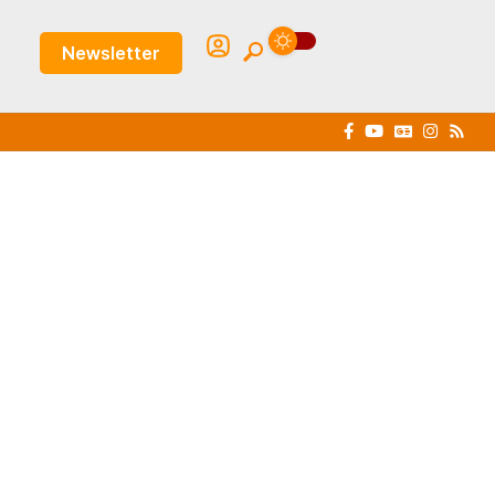
Newsletter