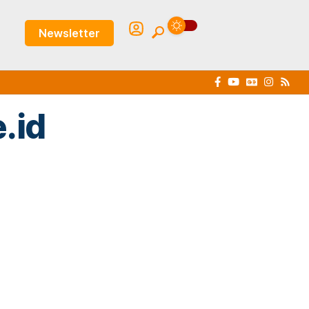
Newsletter
.id