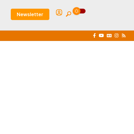
Newsletter