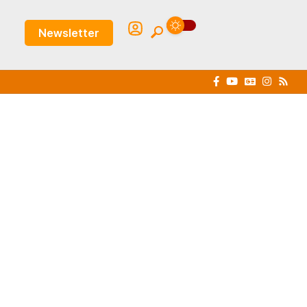
Newsletter