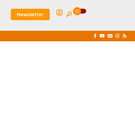
Newsletter