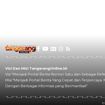
Visi Dan Misi TangerangOnline.id:
Visi "Menjadi Portal Berita Nomor Satu dan Sebagai Refe
Misi "Menjadi Portal Berita Yang Cepat dan Terpercaya. 
Dengan Berbagai informasi yang Bermanfaat"
©