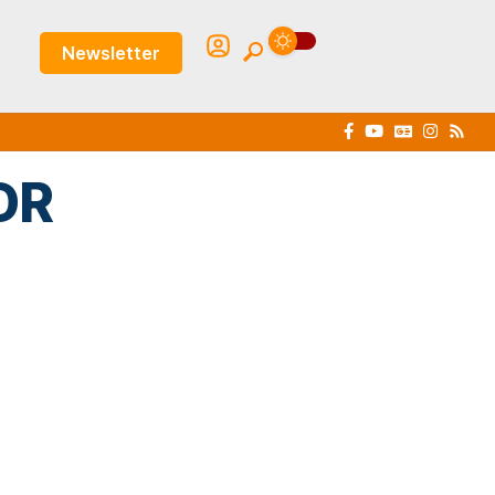
Newsletter
DR