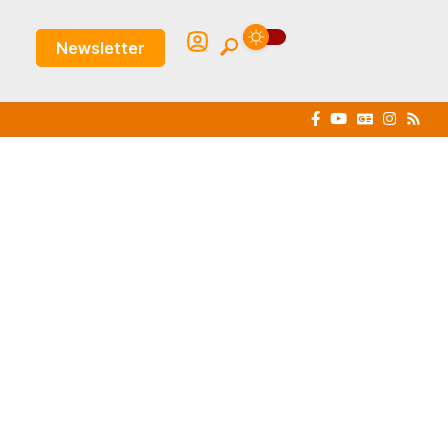
Newsletter