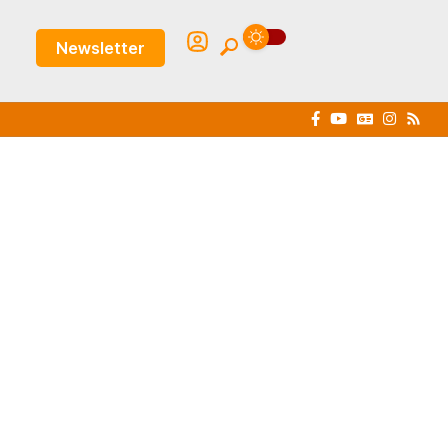
Newsletter