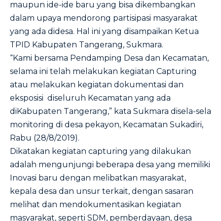
maupun ide-ide baru yang bisa dikembangkan
dalam upaya mendorong partisipasi masyarakat
yang ada didesa. Hal ini yang disampaikan Ketua
TPID Kabupaten Tangerang, Sukmara.
“Kami bersama Pendamping Desa dan Kecamatan,
selama ini telah melakukan kegiatan Capturing
atau melakukan kegiatan dokumentasi dan
eksposisi diseluruh Kecamatan yang ada
diKabupaten Tangerang,” kata Sukmara disela-sela
monitoring di desa pekayon, Kecamatan Sukadiri,
Rabu (28/8/2019).
Dikatakan kegiatan capturing yang dilakukan
adalah mengunjungi beberapa desa yang memiliki
Inovasi baru dengan melibatkan masyarakat,
kepala desa dan unsur terkait, dengan sasaran
melihat dan mendokumentasikan kegiatan
masyarakat, seperti SDM, pemberdayaan, desa