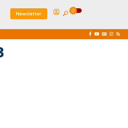
Newsletter
3