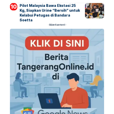
Pilot Malaysia Bawa Ekstasi 25
Kg, Siapkan Urine “Bersih” untuk
Kelabui Petugas di Bandara
Soetta
- Advertisement -