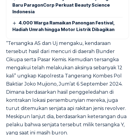
Baru ParagonCorp Perkuat Beauty Science
Indonesia
4.000 Warga Ramaikan Panongan Festival,
Hadiah Umrah hingga Motor Listrik Dibagikan
“Tersangka AS dan Uj mengaku, kendaraan
tersebut hasil dari mencuri di daerah Bunder
Cikupa serta Pasar Kemis. Kemudian tersangka
mengakui telah melakukan aksinya sebanyak 12
kali” ungkap Kapolresta Tangerang Kombes Pol
Baktiar Joko Mujiono, Jum’at 6 September 2024.
Dimana berdasarkan hasil penggeledahan di
kontrakan lokasi persembunyian mereka, juga
turut ditemukan senjata api rakitan jenis revolver.
Meskipun lanjut dia, berdasarkan keterangan dua
pelaku bahwa senjata tersebut milik tersangka Y,
yang saat ini masih buron.