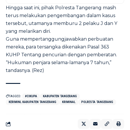
Hingga saat ini, pihak Polresta Tangerang masih
terus melakukan pengembangan dalam kasus
tersebut, utamanya memburu 2 pelaku J dan Y
yang melarikan diri.
Guna mempertanggungjawabkan perbuatan
mereka, para tersangka dikenakan Pasal 363
KUHP Tentang pencurian dengan pemberatan.
“Hukuman penjara selama-lamanya 7 tahun,”
tandasnya. (Rez)
TAGGED:
#CIKUPA
KABUPATEN TANGERANG
KERIMINL KABUPATEN TANGERANG
KRIMINAL
POLRESTA TANGERANG