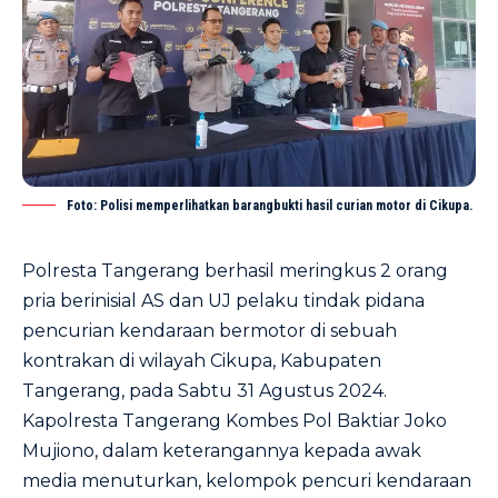
Foto: Polisi memperlihatkan barangbukti hasil curian motor di Cikupa.
Polresta Tangerang berhasil meringkus 2 orang
pria berinisial AS dan UJ pelaku tindak pidana
pencurian kendaraan bermotor di sebuah
kontrakan di wilayah Cikupa, Kabupaten
Tangerang, pada Sabtu 31 Agustus 2024.
Kapolresta Tangerang Kombes Pol Baktiar Joko
Mujiono, dalam keterangannya kepada awak
media menuturkan, kelompok pencuri kendaraan