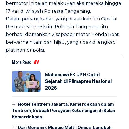
bermotor ini telah melakukan aksi mereka hingga
17 kali di wilayah Polresta Tangerang.
Dalam penangkapan yang dilakukan tim Opsnal
Resmob Satereskrim Polresta Tangerang itu,
berhasil diamankan 2 sepedar motor Honda Beat
berwarna hitam dan hijau, yang tidak dilengkapi
plat nomor polisi.
More Read
Mahasiswi FK UPH Catat
Sejarah di Pilmapres Nasional
2026
Hotel Tentrem Jakarta: Kemerdekaan dalam
Tentrem, Sebuah Perayaan Ketenangan di Bulan
Kemerdekaan
Dari Genomik Menuju Multi-Omics, Langkah