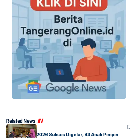
Related News
BERITA
INDEX
GM For A Day 2026 Sukses Digelar, 43 Anak Pimpin