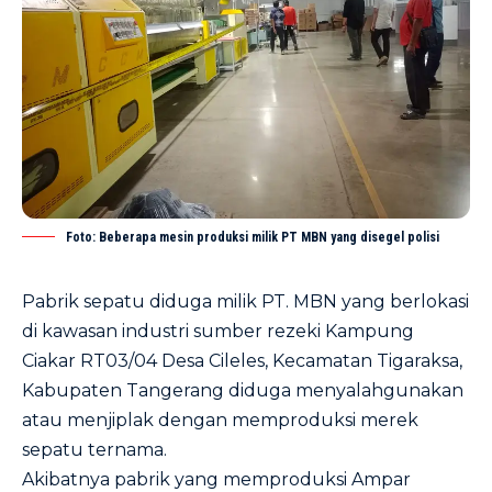
Foto: Beberapa mesin produksi milik PT MBN yang disegel polisi
Pabrik sepatu diduga milik PT. MBN yang berlokasi
di kawasan industri sumber rezeki Kampung
Ciakar RT03/04 Desa Cileles, Kecamatan Tigaraksa,
Kabupaten Tangerang diduga menyalahgunakan
atau menjiplak dengan memproduksi merek
sepatu ternama.
Akibatnya pabrik yang memproduksi Ampar