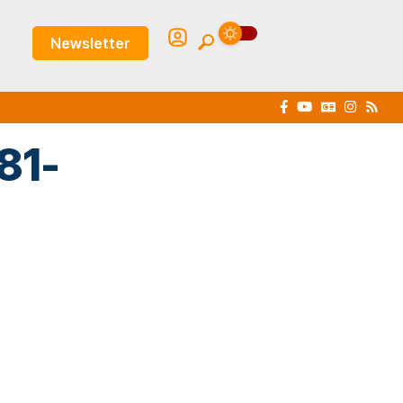
Newsletter
81-