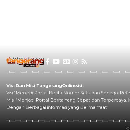
Visi Dan Misi TangerangOnline.id:
Visi "Menjadi Portal Berita Nomor Satu dan Sebagai Refe
Misi "Menjadi Portal Berita Yang Cepat dan Terpercaya. 
Dengan Berbagai informasi yang Bermanfaat"
©