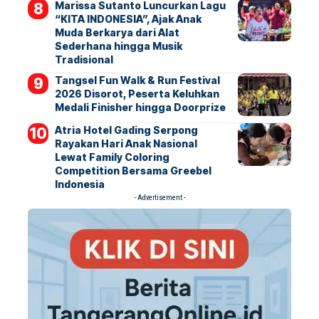
Marissa Sutanto Luncurkan Lagu
“KITA INDONESIA”, Ajak Anak
Muda Berkarya dari Alat
Sederhana hingga Musik
Tradisional
Tangsel Fun Walk & Run Festival
2026 Disorot, Peserta Keluhkan
Medali Finisher hingga Doorprize
Atria Hotel Gading Serpong
Rayakan Hari Anak Nasional
Lewat Family Coloring
Competition Bersama Greebel
Indonesia
- Advertisement -