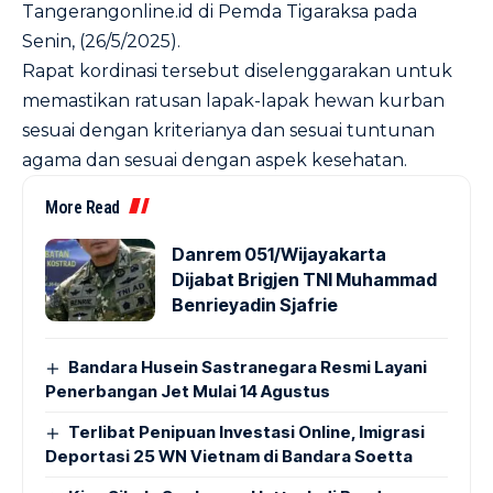
Tangerangonline.id di Pemda Tigaraksa pada
Senin, (26/5/2025).
Rapat kordinasi tersebut diselenggarakan untuk
memastikan ratusan lapak-lapak hewan kurban
sesuai dengan kriterianya dan sesuai tuntunan
agama dan sesuai dengan aspek kesehatan.
More Read
Danrem 051/Wijayakarta
Dijabat Brigjen TNI Muhammad
Benrieyadin Sjafrie
Bandara Husein Sastranegara Resmi Layani
Penerbangan Jet Mulai 14 Agustus
Terlibat Penipuan Investasi Online, Imigrasi
Deportasi 25 WN Vietnam di Bandara Soetta