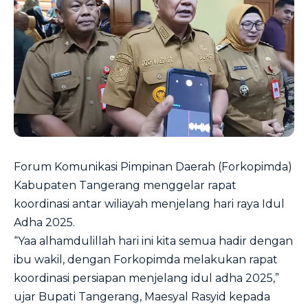
Forum Komunikasi Pimpinan Daerah (Forkopimda)
Kabupaten Tangerang menggelar rapat
koordinasi antar wiliayah menjelang hari raya Idul
Adha 2025.
“Yaa alhamdulillah hari ini kita semua hadir dengan
ibu wakil, dengan Forkopimda melakukan rapat
koordinasi persiapan menjelang idul adha 2025,”
ujar Bupati Tangerang, Maesyal Rasyid kepada