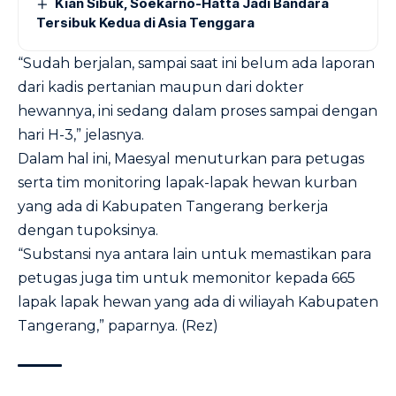
Kian Sibuk, Soekarno-Hatta Jadi Bandara
Tersibuk Kedua di Asia Tenggara
“Sudah berjalan, sampai saat ini belum ada laporan
dari kadis pertanian maupun dari dokter
hewannya, ini sedang dalam proses sampai dengan
hari H-3,” jelasnya.
Dalam hal ini, Maesyal menuturkan para petugas
serta tim monitoring lapak-lapak hewan kurban
yang ada di Kabupaten Tangerang berkerja
dengan tupoksinya.
“Substansi nya antara lain untuk memastikan para
petugas juga tim untuk memonitor kepada 665
lapak lapak hewan yang ada di wiliayah Kabupaten
Tangerang,” paparnya. (Rez)