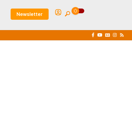
Newsletter