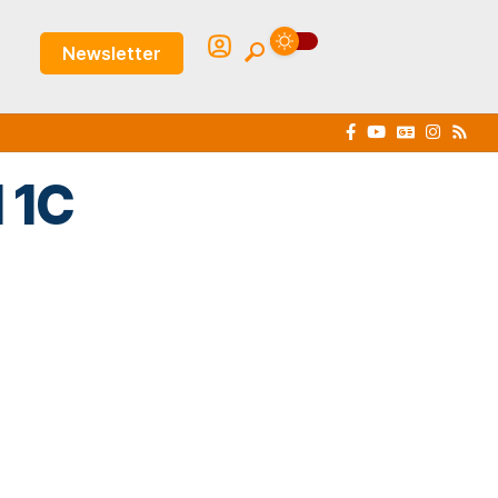
Newsletter
 1C