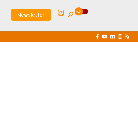
Newsletter