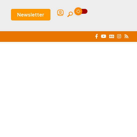
Newsletter