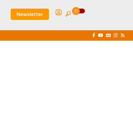
Newsletter