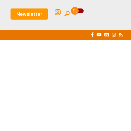
Newsletter