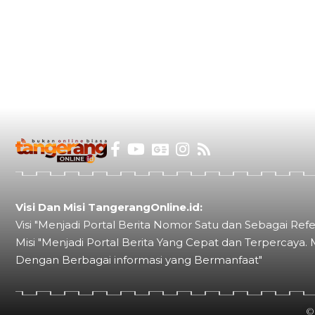
Visi Dan Misi TangerangOnline.id:
Visi "Menjadi Portal Berita Nomor Satu dan Sebagai Refe
Misi "Menjadi Portal Berita Yang Cepat dan Terpercaya. 
Dengan Berbagai informasi yang Bermanfaat"
©